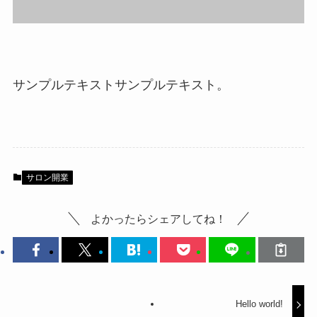
サンプルテキストサンプルテキスト。
サロン開業
よかったらシェアしてね！
Hello world!