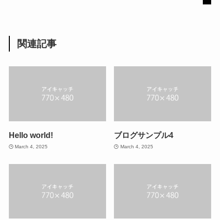
関連記事
Hello world!
ブログサンプル4
March 4, 2025
March 4, 2025